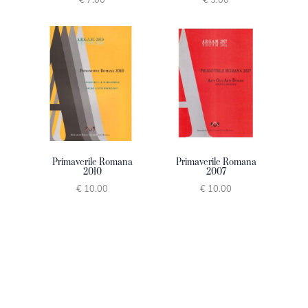
Primaverile Romana
Primaverile Romana
2010
2007
€ 10.00
€ 10.00