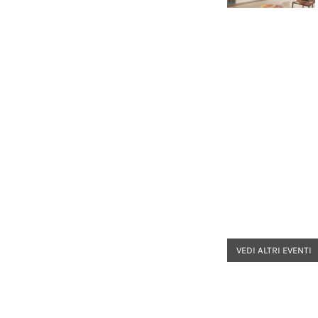
VEDI ALTRI EVENTI