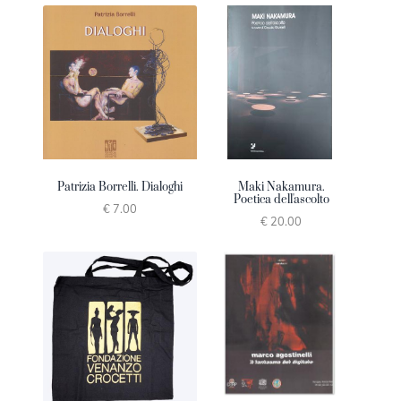
Patrizia Borrelli. Dialoghi
Maki Nakamura.
Poetica dell'ascolto
€ 7.00
€ 20.00