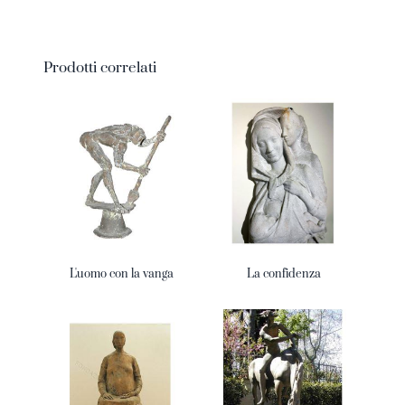
Prodotti correlati
L'uomo con la vanga
La confidenza