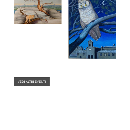
VEDI ALTRI EVENTI