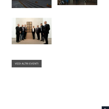
VEDI ALTRI EVENTI