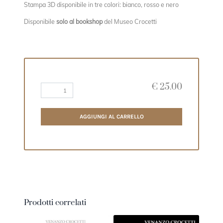
Stampa 3D disponibile in tre colori: bianco, rosso e nero
Disponibile
solo al bookshop
del Museo Crocetti
€
25.00
AGGIUNGI AL CARRELLO
Prodotti correlati