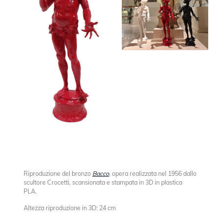
Riproduzione del bronzo
Bacco
, op
era realizzata nel 1956 dallo
scultore Crocetti, scansionata e stampata in 3D in plastica
PLA.
Altezza riproduzione in 3D: 24 cm