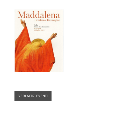
VEDI ALTRI EVENTI