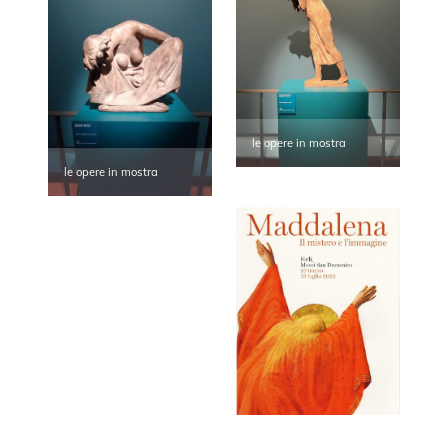
le opere in mostra
le opere in mostra